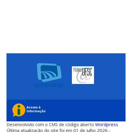
Desenvolvido com o CMS de código aberto
Wordpress
Última atualização do site foi em 01 de julho 2026 -