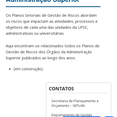
Os Planos Setoriais de Gestão de Riscos abordam
os riscos que impactam as atividades, processos e
objetivos de cada uma das unidades da UFSC,
administrativas ou universitárias.
Aqui encontram-se relacionados todos os Planos de
Gestão de Riscos dos Órgãos da Administração
Superior publicados ao longo dos anos:
(em construção)
CONTATOS
Secretaria de Planejamento e
Orçamento – SEPLAN
Departamento de Gestão