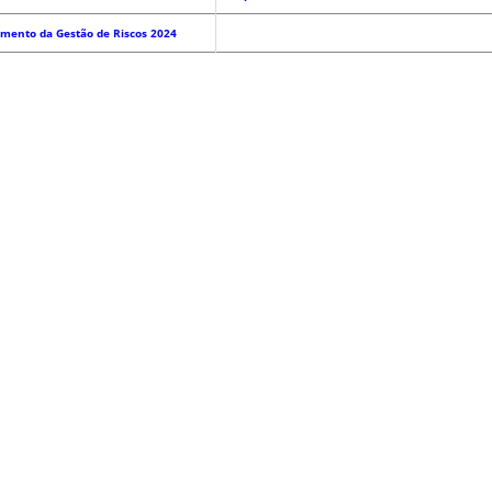
amento da Gestão de Riscos
2024