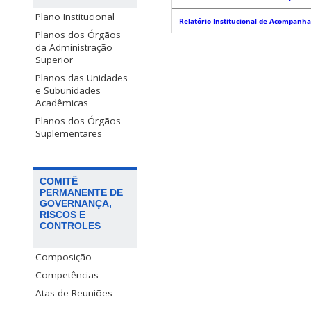
Plano Institucional
Relatório Institucional de Acompanh
Planos dos Órgãos
da Administração
Superior
Planos das Unidades
e Subunidades
Acadêmicas
Planos dos Órgãos
Suplementares
COMITÊ
PERMANENTE DE
GOVERNANÇA,
RISCOS E
CONTROLES
Composição
Competências
Atas de Reuniões