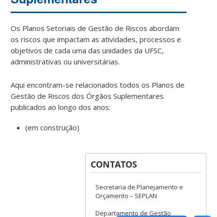
Os Planos Setoriais de Gestão de Riscos abordam
os riscos que impactam as atividades, processos e
objetivos de cada uma das unidades da UFSC,
administrativas ou universitárias.
Aqui encontram-se relacionados todos os Planos de
Gestão de Riscos dos Órgãos Suplementares
publicados ao longo dos anos:
(em construção)
CONTATOS
Secretaria de Planejamento e
Orçamento – SEPLAN
Departamento de Gestão