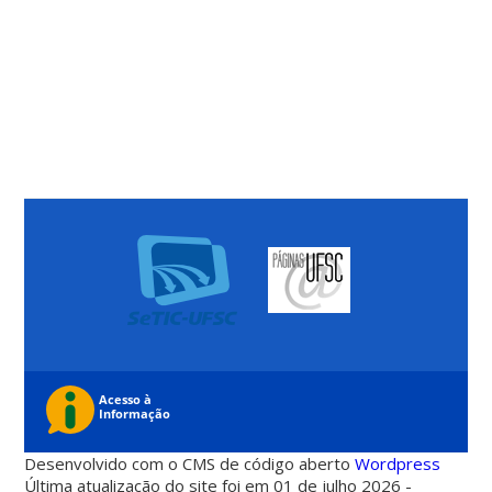
Desenvolvido com o CMS de código aberto
Wordpress
Última atualização do site foi em 01 de julho 2026 -