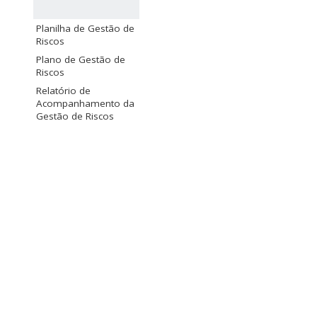
Planilha de Gestão de
Riscos
Plano de Gestão de
Riscos
Relatório de
Acompanhamento da
Gestão de Riscos