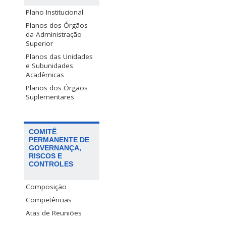
Plano Institucional
Planos dos Órgãos
da Administração
Superior
Planos das Unidades
e Subunidades
Acadêmicas
Planos dos Órgãos
Suplementares
COMITÊ
PERMANENTE DE
GOVERNANÇA,
RISCOS E
CONTROLES
Composição
Competências
Atas de Reuniões