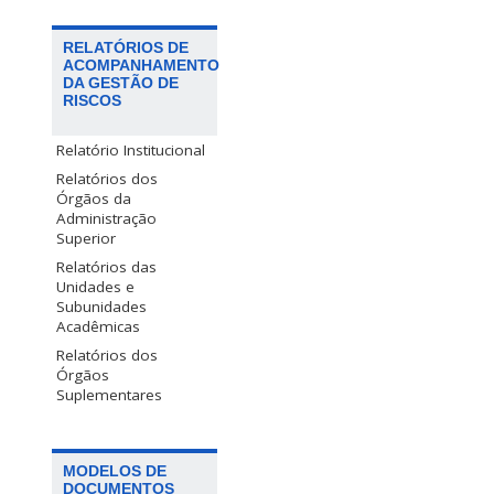
RELATÓRIOS DE
ACOMPANHAMENTO
DA GESTÃO DE
RISCOS
Relatório Institucional
Relatórios dos
Órgãos da
Administração
Superior
Relatórios das
Unidades e
Subunidades
Acadêmicas
Relatórios dos
Órgãos
Suplementares
MODELOS DE
DOCUMENTOS